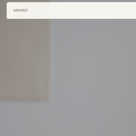
КАТАЛОГ