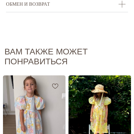
ОБМЕН И ВОЗВРАТ
ВСЕГДА НА СВЯЗИ