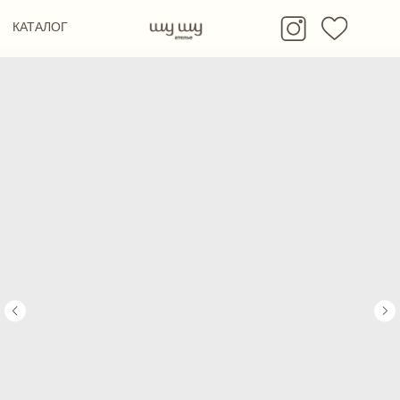
ИЗБРАННОЕ
КАТАЛОГ