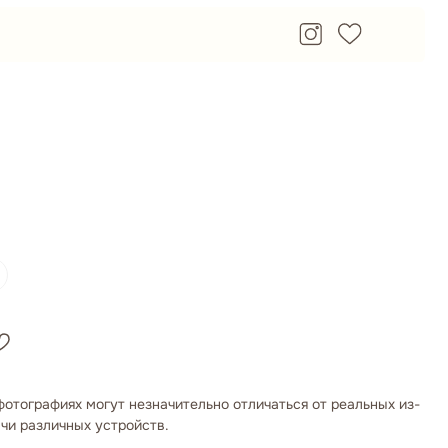
фотографиях могут незначительно отличаться от реальных из-
чи различных устройств.