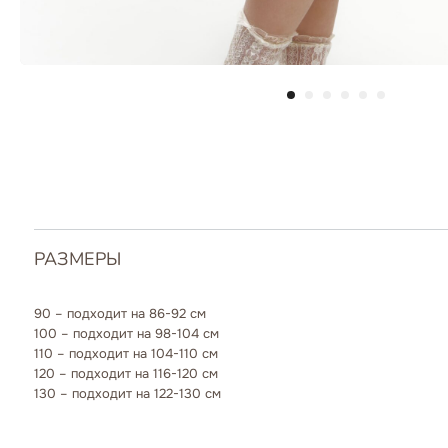
РАЗМЕРЫ
90 – подходит на 86-92 см
100 – подходит на 98-104 см
110 – подходит на 104-110 см
120 – подходит на 116-120 см
130 – подходит на 122-130 см
ДОСТАВКА
САМОВЫВОЗ