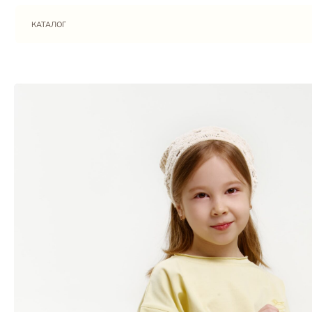
КАТАЛОГ