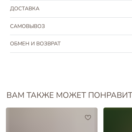
ОБМЕН И ВОЗВРАТ
ВАМ ТАКЖЕ МОЖЕТ ПОНРАВИТЬС